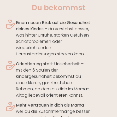
Du bekommst
Einen neuen Blick auf die Gesundheit
deines Kindes
– du verstehst besser,
was hinter Unruhe, starken Gefühlen,
Schlafproblemen oder
wiederkehrenden
Herausforderungen stecken kann.
Orientierung statt Unsicherheit
–
mit den 6 Säulen der
Kindergesundheit bekommst du
einen klaren, ganzheitlichen
Rahmen, an dem du dich im Mama-
Alltag liebevoll orientieren kannst.
Mehr Vertrauen in dich als Mama
–
weil du die Zusammenhänge besser