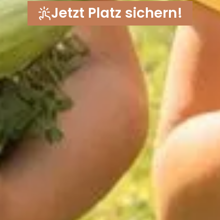
Jetzt Platz sichern!