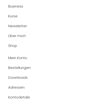
Business
Kurse
Newsletter
Über mich
Shop
Mein Konto
Bestellungen
Downloads
Adressen
Kontodetails