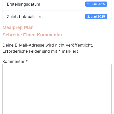
Erstellungsdatum
2. Juni 2025
Zuletzt aktualisiert
2. Juni 2025
Mealprep Plan
Schreibe Einen Kommentar
Deine E-Mail-Adresse wird nicht veröffentlicht.
Erforderliche Felder sind mit
*
markiert
Kommentar
*