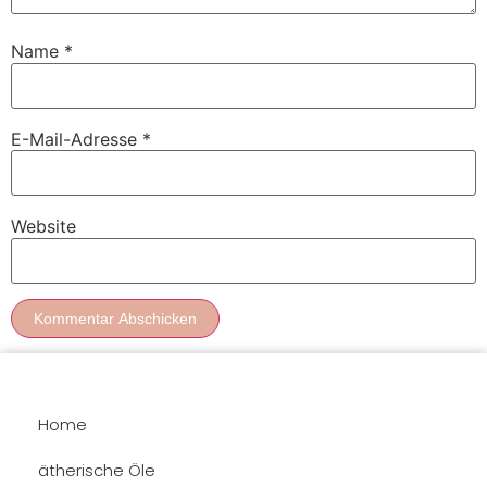
Name
*
E-Mail-Adresse
*
Website
Home
ätherische Öle