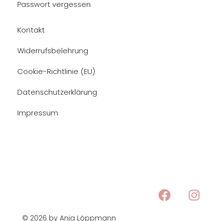
Passwort vergessen
Kontakt
Widerrufsbelehrung
Cookie-Richtlinie (EU)
Datenschutzerklärung
Impressum
© 2026 by Anja Löppmann