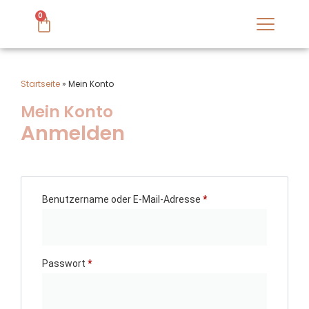
0
Startseite
»
Mein Konto
Mein Konto
Anmelden
Benutzername oder E-Mail-Adresse
*
Passwort
*