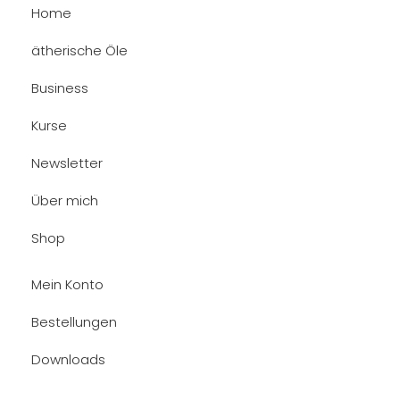
Home
ätherische Öle
Business
Kurse
Newsletter
Über mich
Shop
Mein Konto
Bestellungen
Downloads
Adressen