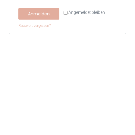
Angemeldet bleiben
Anmelden
Passwort vergessen?