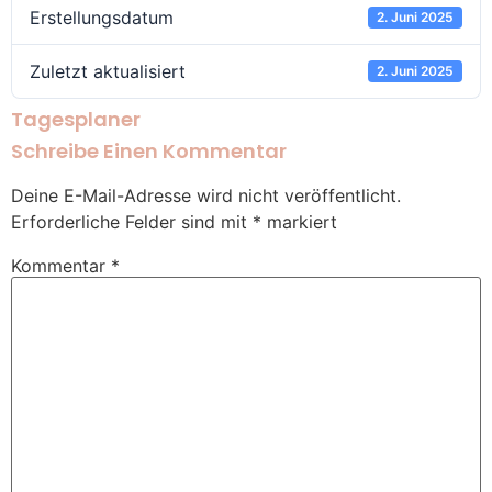
Erstellungsdatum
2. Juni 2025
Zuletzt aktualisiert
2. Juni 2025
Tagesplaner
Schreibe Einen Kommentar
Deine E-Mail-Adresse wird nicht veröffentlicht.
Erforderliche Felder sind mit
*
markiert
Kommentar
*