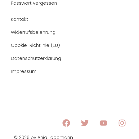
Passwort vergessen
Kontakt
Widerrufsbelehrung
Cookie-Richtlinie (EU)
Datenschutzerklärung
Impressum
© 2026 by Anja Löppmann