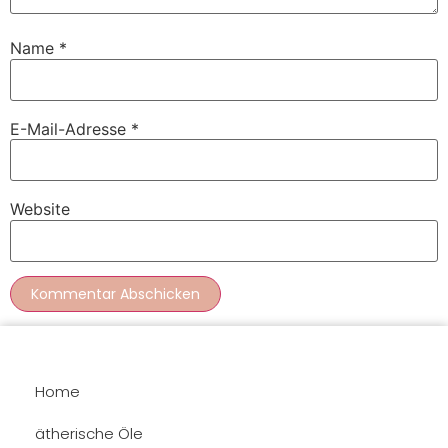
Name
*
E-Mail-Adresse
*
Website
Home
ätherische Öle