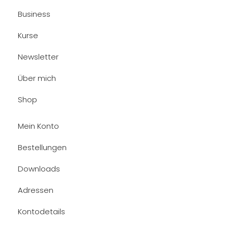
Business
Kurse
Newsletter
Über mich
Shop
Mein Konto
Bestellungen
Downloads
Adressen
Kontodetails